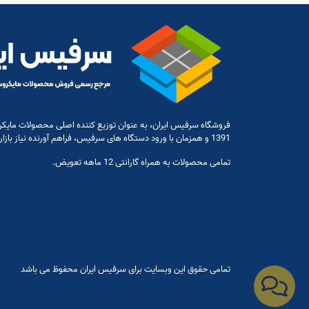
فروشگاه سرفیس ایران، به عنوان توزیع کننده اصلی محصولات مایکر
1391 و همزمان با ورود دستگاه های سرفیس، فراهم آورنده نیاز بازار در این مورد باشد.
تمامی محصولات به همراه گارانتی 12 ماهه تعویض.
تمامی حقوق این وبسایت برای سرفیس ایران محفوظ می باشد