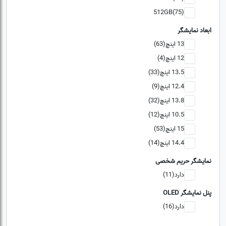
512GB(75)
ابعاد نمایشگر
13 اینچ(63)
12 اینچ(4)
13.5 اینچ(33)
12.4 اینچ(9)
13.8 اینچ(32)
10.5 اینچ(12)
15 اینچ(53)
14.4 اینچ(14)
نمایشگر حریم شخصی
دارد(11)
پنل نمایشگر OLED
دارد(16)