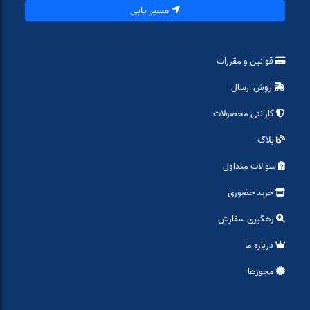
مسیر یابی
قوانین و مقررات
روش ارسال
گارانتی محصولات
بلاگ
سوالات متداول
خرید حضوری
رهگیری سفارش
درباره ما
مجوزها