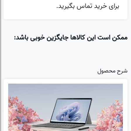
برای خرید تماس بگیرید.
ممکن است این کالاها جایگزین خوبی باشد:
شرح محصول