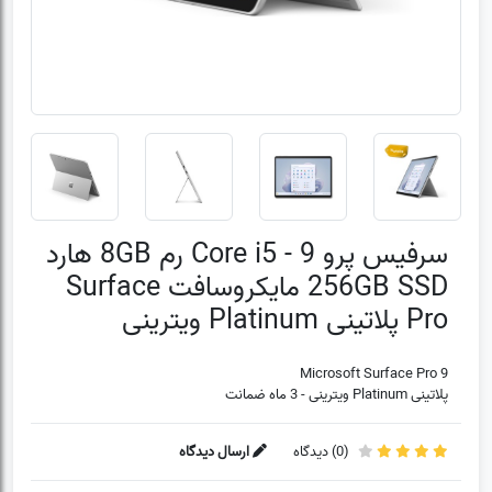
سرفیس پرو 9 - Core i5 رم 8GB هارد
256GB SSD مایکروسافت Surface
Pro پلاتینی Platinum ویترینی
Microsoft Surface Pro 9
پلاتینی Platinum ویترینی - 3 ماه ضمانت
(
0
) دیدگاه
ارسال دیدگاه