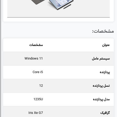
مشخصات:
عنوان
مشخصات
سیستم عامل
Windows 11
پردازنده
Core i5
نسل پردازنده
12
مدل پردازنده
1235U
گرافیک
Iris Xe G7