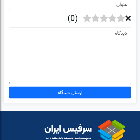
ارسال دیدگاه