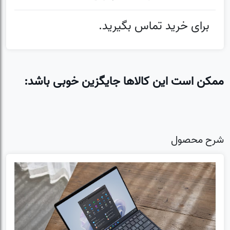
برای خرید تماس بگیرید.
ممکن است این کالاها جایگزین خوبی باشد:
شرح محصول