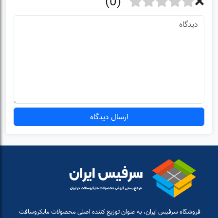
ارسال دیدگاه
فروشگاه سرفیس ایران، به عنوان توزیع کننده اصلی محصولات مایکروسافت