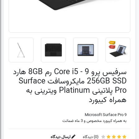
سرفیس پرو 9 - Core i5 رم 8GB هارد
256GB SSD مایکروسافت Surface
Pro پلاتینی Platinum ویترینی به
همراه کیبورد
Microsoft Surface Pro 9
به همراه کیبورد مخصوص و 3 ماه ضمانت
(
0
) دیدگاه
ارسال دیدگاه