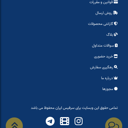
قوانین و مقررات
روش ارسال
گارانتی محصولات
بلاگ
سوالات متداول
خرید حضوری
رهگیری سفارش
درباره ما
مجوزها
تمامی حقوق این وبسایت برای سرفیس ایران محفوظ می باشد