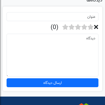
دیدگاه‌ها
ارسال دیدگاه