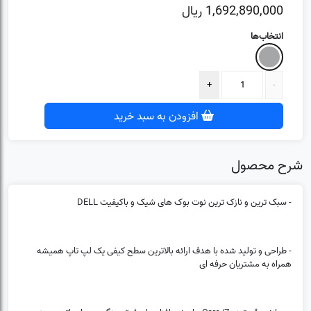
1,692,890,000
ریال
انتخاب‌ها
افزودن به سبد خرید
شرح محصول
- سبک ترین و نازک ترین نوت بوک های شیک و باکیفیت DELL
- طراحی و تولید شده با هدف ارائه بالاترین سطح کیفی یک لپ تاپ همیشه
همراه به مشتریان حرفه ای