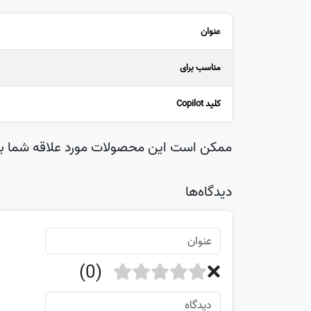
عنوان
مناسب برای
کلید Copilot
ممکن است این محصولات مورد علاقه شما با
دیدگاه‌ها