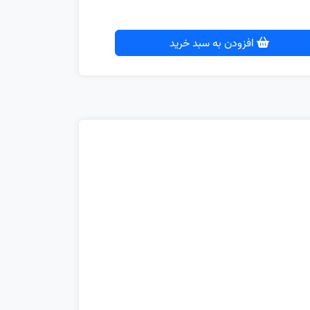
افزودن به سبد خرید