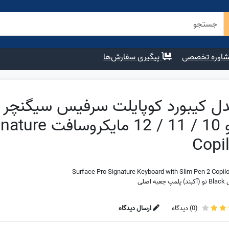
اوره تخصصی
پیگیری سفارش‌ها
پرو 10 / 11 /
Copi
Surface Pro Signature Keyboard with Slim Pen 2 Copil
به اصلی
(
0
) دیدگاه
ارسال دیدگاه