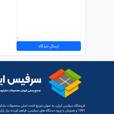
ارسال دیدگاه
فروشگاه سرفیس ایران، به عنوان توزیع کننده اصلی محصولات مایکر
1391 و همزمان با ورود دستگاه های سرفیس، فراهم آورنده نیاز بازار در این مورد باشد.