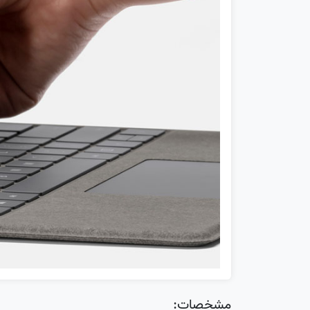
مشخصات: