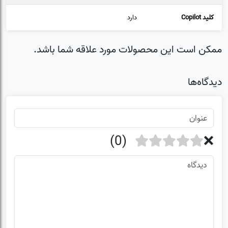
کلید Copilot
دارد
ممکن است این محصولات مورد علاقه شما باشد.
دیدگاه‌ها