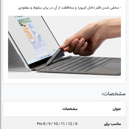
- مخفی شدن قلم داخل کیبورد و محافظت از آن در برابر سقوط و مفقودی
مشخصات:
عنوان
مشخصات
مناسب برای
Pro 8 / 9 / 10 / 11 / 12 / X