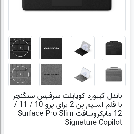
باندل کیبورد کوپایلت سرفیس سیگنچر
با قلم اسلیم پن 2 برای پرو 10 / 11 /
12 مایکروسافت Surface Pro Slim
Signature Copilot