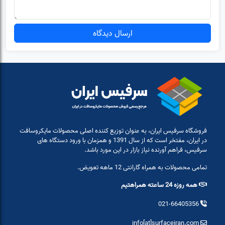
ارسال دیدگاه
فروشگاه سرفیس ایران، به عنوان توزیع کننده اصلی محصولات مایکروسافت
در ایران، مفتخر است که از سال 1391 و همزمان با ورود دستگاه های
سرفیس، فراهم آورنده نیاز بازار در این مورد باشد.
تمامی محصولات به همراه گارانتی 12 ماهه تعویض.
همه روزه 24 ساعته همراهتیم
021-66405356
info[at]surfaceiran.com