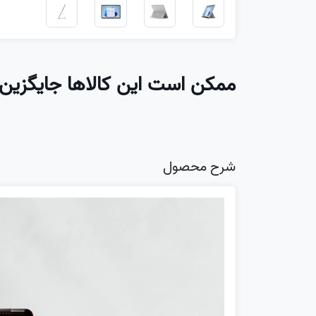
ممکن است این کالاها جایگزین 
شرح محصول