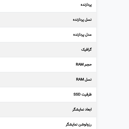
پردازنده
نسل پردازنده
مدل پردازنده
گرافیک
حجم RAM
نسل RAM
ظرفیت SSD
ابعاد نمایشگر
رزولوشن نمایشگر