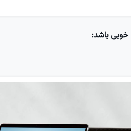
خوبی باشد: