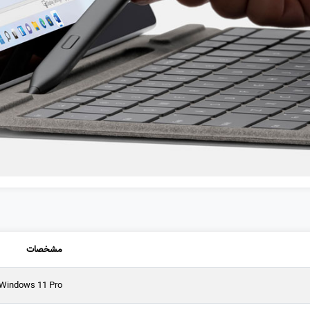
مشخصات
Windows 11 Pro