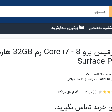
اوره تخصصی
پیگیری سفارش‌ها
Surface P
Microsoft Surface 
ه گارانتی
(
0
) دیدگاه
ارسال دیدگاه
ی خرید تماس بگیرید.