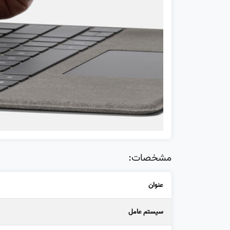
مشخصات:
عنوان
سیستم عامل