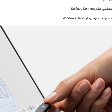
ربین‌های Windows Hello
(0)
❌