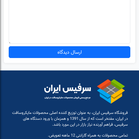
ارسال دیدگاه
فروشگاه سرفیس ایران، به عنوان توزیع کننده اصلی محصولات مایکروسافت
در ایران، مفتخر است که از سال 1391 و همزمان با ورود دستگاه های
سرفیس، فراهم آورنده نیاز بازار در این مورد باشد.
تمامی محصولات به همراه گارانتی 12 ماهه تعویض.