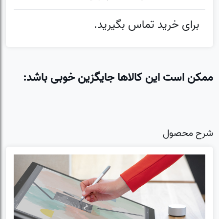
برای خرید تماس بگیرید.
ممکن است این کالاها جایگزین خوبی باشد:
شرح محصول