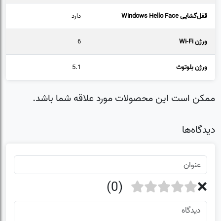
قفل‌گشایی Windows Hello Face
دارد
ورژن Wi-Fi
6
ورژن بلوتوث
5.1
ممکن است این محصولات مورد علاقه شما باشد.
دیدگاه‌ها