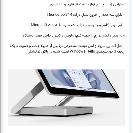
- طراحی زیبا و چشم نواز بدنه تمام فلزی و شیشه‌ای
- دارای سه عدد از آخرین نسل درگاه Thunderbolt™ 4
- قوی‌ترین کامپیوتر رومیزی تولید شده توسط شرکت Microsoft
- به همراه تمام لوازم از جمله قلم، ماوس و کیبورد داخل جعبه دستگاه
- قفل‌گشایی سریع و امن توسط تشخیص ترکیبی از عنبیه چشم و صورت با یک
ردیف از دوربین‌های Windows Hello تعبیه شده در بالای نمایشگر