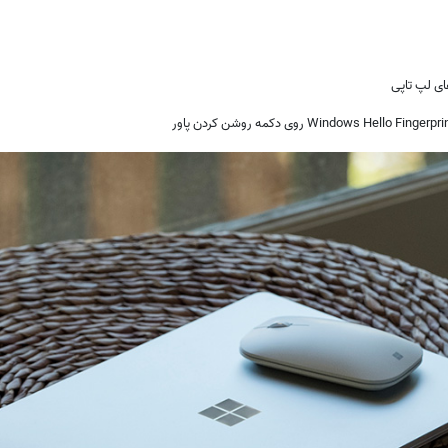
ای لپ تاپی