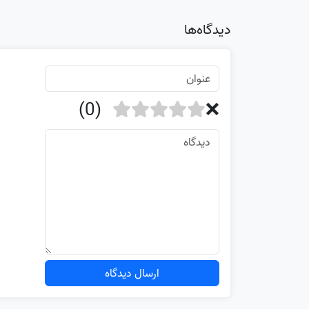
دیدگاه‌ها
ارسال دیدگاه