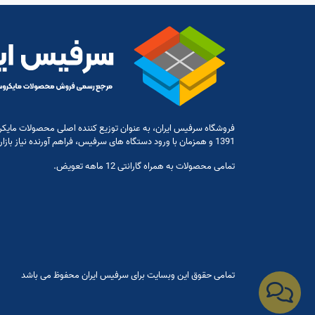
فروشگاه سرفیس ایران، به عنوان توزیع کننده اصلی محصولات مایکر
1391 و همزمان با ورود دستگاه های سرفیس، فراهم آورنده نیاز بازار در این مورد باشد.
تمامی محصولات به همراه گارانتی 12 ماهه تعویض.
تمامی حقوق این وبسایت برای سرفیس ایران محفوظ می باشد