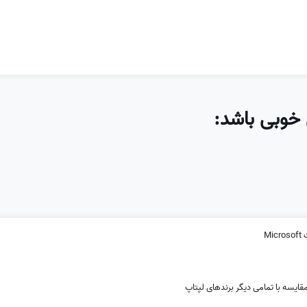
خوبی باشد:
M