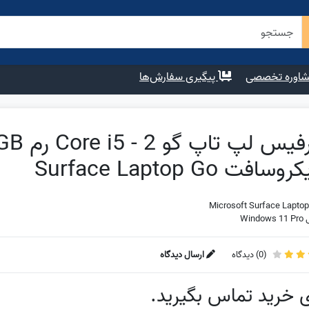
اوره تخصصی
پیگیری سفارش‌ها
سافت Surface Laptop Go
Microsoft Surface Laptop
Wind
(
0
) دیدگاه
ارسال دیدگاه
ی خرید تماس بگیرید.