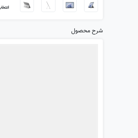
انتخاب
شرح محصول