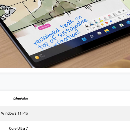
مشخصات
Windows 11 Pro
Core Ultra 7