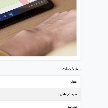
مشخصات:
عنوان
سیستم عامل
پردازنده