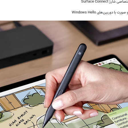
ربین‌های Windows Hello
(0)
❌