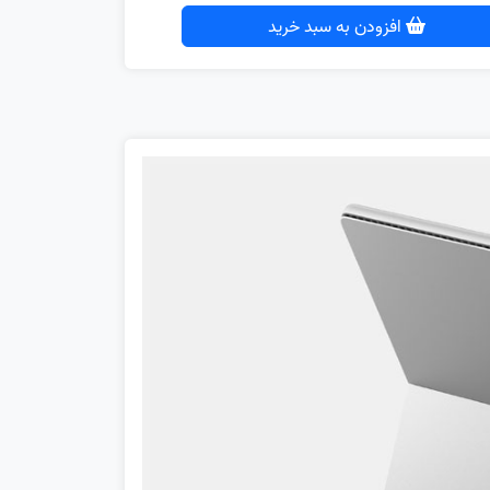
افزودن به سبد خرید