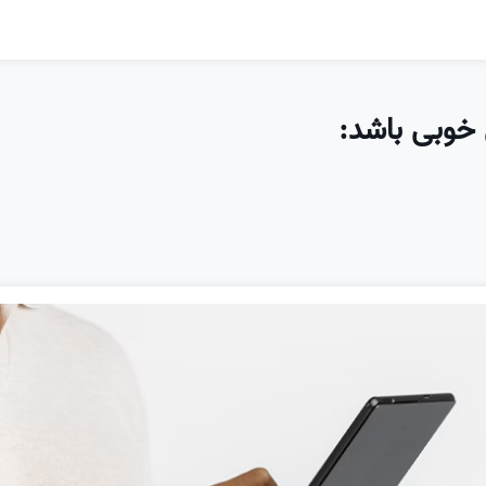
خوبی باشد: