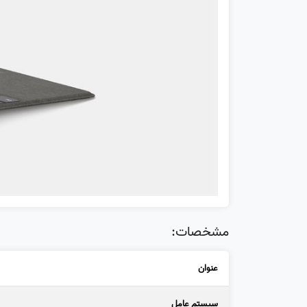
مشخصات:
عنوان
سیستم عامل