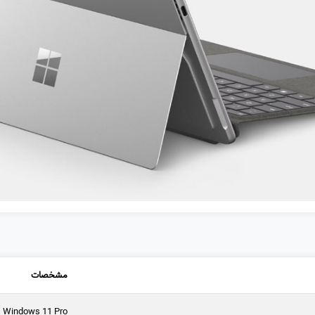
مشخصات
Windows 11 Pro