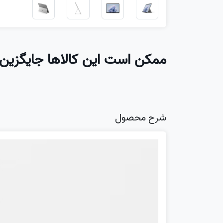
ممکن است این کالاها جایگزین 
شرح محصول