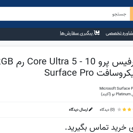
اوره تخصصی
پیگیری سفارش‌ها
روسافت Surface Pro
Microsoft Surface P
کبند)
(
0
) دیدگاه
ارسال دیدگاه
ی خرید تماس بگیرید.