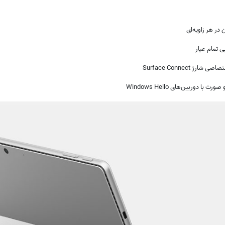
(0)
❌
ربین‌های Windows Hello