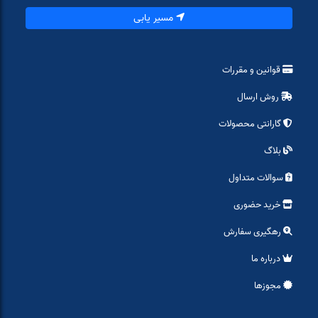
مسیر یابی
قوانین و مقررات
روش ارسال
گارانتی محصولات
بلاگ
سوالات متداول
خرید حضوری
رهگیری سفارش
درباره ما
مجوزها