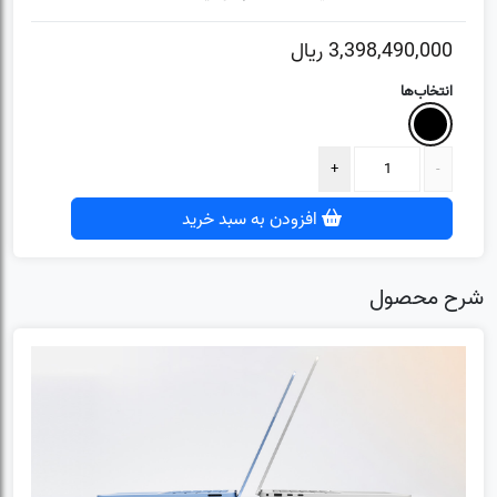
3,398,490,000
ریال
انتخاب‌ها
افزودن به سبد خرید
شرح محصول