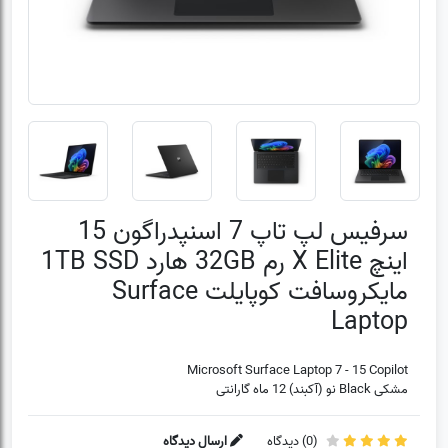
سرفیس لپ تاپ 7 اسنپدراگون 15
اینچ X Elite رم 32GB هارد 1TB SSD
مایکروسافت کوپایلت Surface
Laptop
Microsoft Surface Laptop 7 - 15 Copilot
مشکی Black نو (آکبند) 12 ماه گارانتی
(
0
) دیدگاه
ارسال دیدگاه