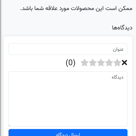
ممکن است این محصولات مورد علاقه شما باشد.
دیدگاه‌ها
ارسال دیدگاه