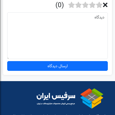
ارسال دیدگاه