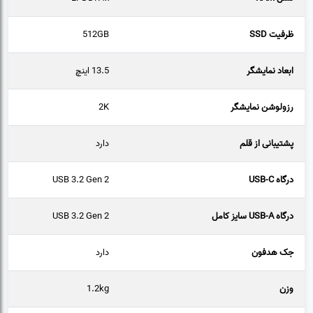
ظرفیت SSD
512GB
ابعاد نمایشگر
13.5 اینچ
رزولوشن نمایشگر
2K
پشتیبانی از قلم
دارد
درگاه USB-C
USB 3.2 Gen 2
درگاه USB-A سایز کامل
USB 3.2 Gen 2
جک هدفون
دارد
وزن
1.2kg