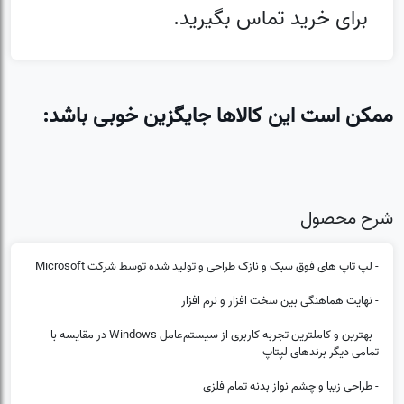
برای خرید تماس بگیرید.
ممکن است این کالاها جایگزین خوبی باشد:
شرح محصول
- لپ تاپ های فوق سبک و نازک طراحی و تولید شده توسط شرکت Microsoft
- نهایت هماهنگی بین سخت افزار و نرم افزار
- بهترین و کامل‎ترین تجربه کاربری از سیستم‌عامل Windows در مقایسه با
تمامی دیگر برندهای لپتاپ
- طراحی زیبا و چشم نواز بدنه تمام فلزی