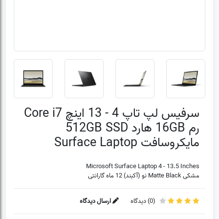
سرفیس لپ تاپ 4 - 13 اینچ Core i7
رم 16GB هارد 512GB SSD
مایکروسافت Surface Laptop
Microsoft Surface Laptop 4 - 13.5 Inches
مشکی Matte Black نو (آکبند) 12 ماه گارانتی
(
0
) دیدگاه
ارسال دیدگاه