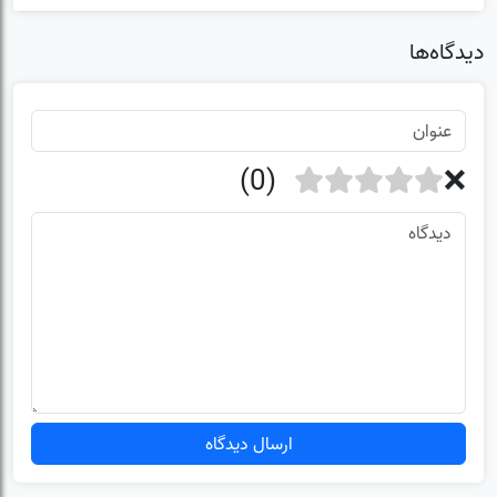
دیدگاه‌ها
ارسال دیدگاه