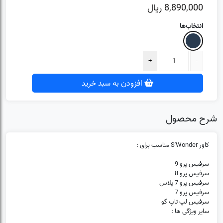
8,890,000
ریال
انتخاب‌ها
(0)
❌
افزودن به سبد خرید
شرح محصول
کاور S'Wonder مناسب برای :
سرفیس پرو 9
سرفیس پرو 8
سرفیس پرو 7 پلاس
سرفیس پرو 7
سرفیس لپ تاپ گو
سایر ویژگی ها :