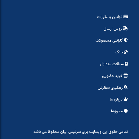
قوانین و مقررات
روش ارسال
گارانتی محصولات
بلاگ
سوالات متداول
خرید حضوری
رهگیری سفارش
درباره ما
مجوزها
تمامی حقوق این وبسایت برای سرفیس ایران محفوظ می باشد