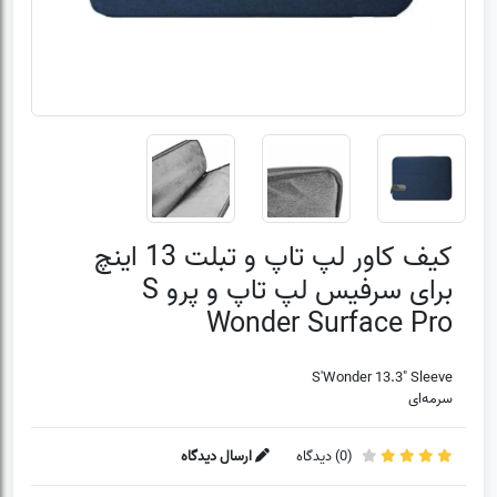
کیف کاور لپ تاپ و تبلت 13 اینچ
برای سرفیس لپ تاپ و پرو S
Wonder Surface Pro
S'Wonder 13.3" Sleeve
سرمه‌ای
(
0
) دیدگاه
ارسال دیدگاه