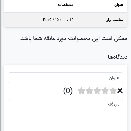
عنوان
مشخصات
مناسب برای
Pro 9 / 10 / 11 / 12
ممکن است این محصولات مورد علاقه شما باشد.
دیدگاه‌ها