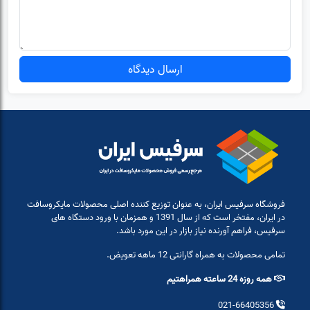
ارسال دیدگاه
فروشگاه سرفیس ایران، به عنوان توزیع کننده اصلی محصولات مایکروسافت
در ایران، مفتخر است که از سال 1391 و همزمان با ورود دستگاه های
سرفیس، فراهم آورنده نیاز بازار در این مورد باشد.
تمامی محصولات به همراه گارانتی 12 ماهه تعویض.
همه روزه 24 ساعته همراهتیم
021-66405356